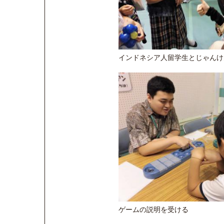
インドネシア人留学生とじゃんけ
ゲームの説明を受ける