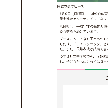
民族衣装でピース
6月9日（日曜日）、町総合体
屋支部がアリーナにインドネシ
東郷町は、平成17年の愛知万
後も交流を続けています。
ブースにやってきた子どもたち
したり、「チョンクラック」と
た。また、民族衣装が試着でき
今年は町立中学校でALT（外
れ、子どもたちにとっては貴重