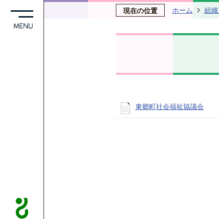
ホーム
組織
現在の位置
東郷町社会福祉協議会