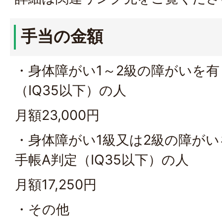
手当の金額
・身体障がい1～2級の障がいを有
（IQ35以下）の人
月額23,000円
・身体障がい1級又は2級の障が
手帳A判定（IQ35以下）の人
月額17,250円
・その他