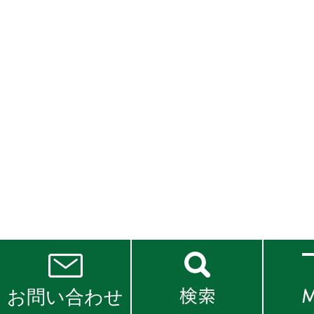
お問い合わせ