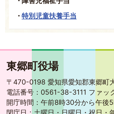
障害児福祉手当
特別児童扶養手当
東郷町役場
〒470-0198 愛知県愛知郡東郷
電話番号：0561-38-3111 ファック
開庁時間：午前8時30分から午後5
閉庁日：土曜日・日曜日・祝日・