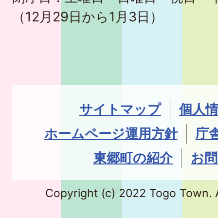
（12月29日から1月3日）
サイトマップ
個人
ホームページ運用方針
庁
東郷町の紹介
お問
Copyright (c) 2022 Togo Town. A