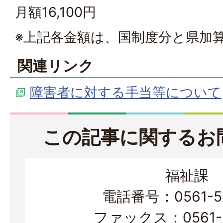
月額16,100円
※上記各金額は、国制度分と県加
関連リンク
障害者に対する手当等について
この記事に関するお
福祉課
電話番号：0561-56
ファックス：0561-3