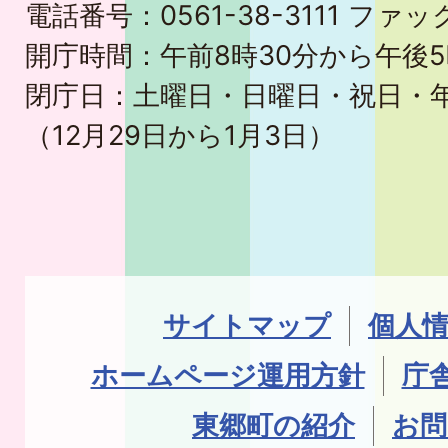
電話番号：0561-38-3111 ファック
開庁時間：午前8時30分から午後5
閉庁日：土曜日・日曜日・祝日・
（12月29日から1月3日）
サイトマップ
個人
ホームページ運用方針
庁
東郷町の紹介
お問