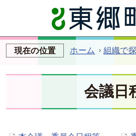
ホーム
組織で
現在の位置
会議日