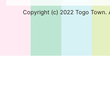
Copyright (c) 2022 Togo Town. A