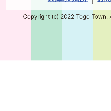
Copyright (c) 2022 Togo Town. A