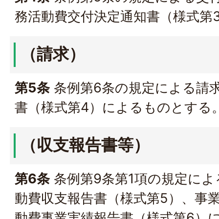
務活動費交付決定通知書（様式第
（請求）
第5条
条例第6条の規定による請
書（様式第4）によるものとする
（収支報告書等）
第6条
条例第9条第1項の規定によ
動費収支報告書（様式第5）、事
動費事業実績報告書（様式第6）