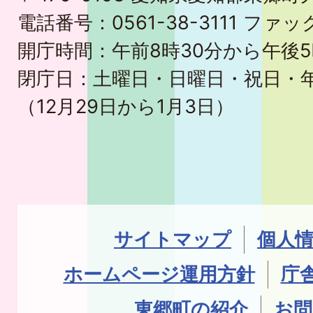
電話番号：0561-38-3111 ファック
開庁時間：午前8時30分から午後5
閉庁日：土曜日・日曜日・祝日・
（12月29日から1月3日）
サイトマップ
個人
ホームページ運用方針
庁
東郷町の紹介
お問