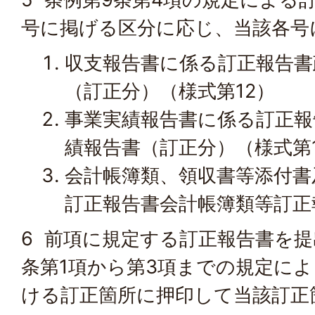
号に掲げる区分に応じ、当該各号
収支報告書に係る訂正報告書
（訂正分）（様式第12）
事業実績報告書に係る訂正報
績報告書（訂正分）（様式第
会計帳簿類、領収書等添付書
訂正報告書会計帳簿類等訂正
6 前項に規定する訂正報告書を提
条第1項から第3項までの規定に
ける訂正箇所に押印して当該訂正