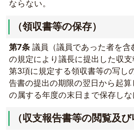
ならない。
（領収書等の保存）
第7条
議員（議員であった者を含
の規定により議長に提出した収支
第3項に規定する領収書等の写し
告書の提出の期限の翌日から起算
の属する年度の末日まで保存しな
（収支報告書等の閲覧及び