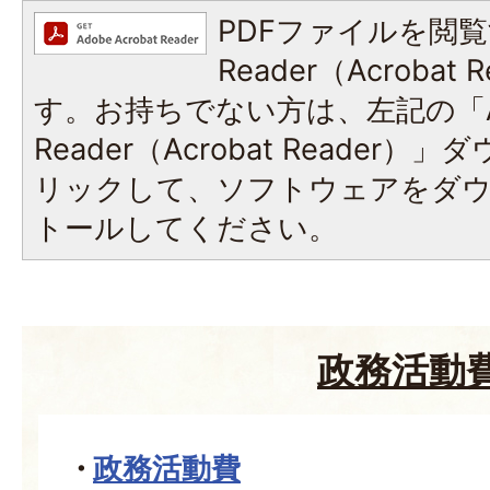
PDFファイルを閲覧
Reader（Acroba
す。お持ちでない方は、左記の「A
Reader（Acrobat Reade
リックして、ソフトウェアをダ
トールしてください。
政務活動
政務活動費