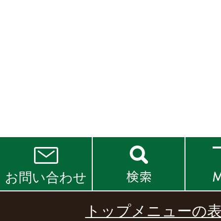
お問い合わせ
トップメニューの表