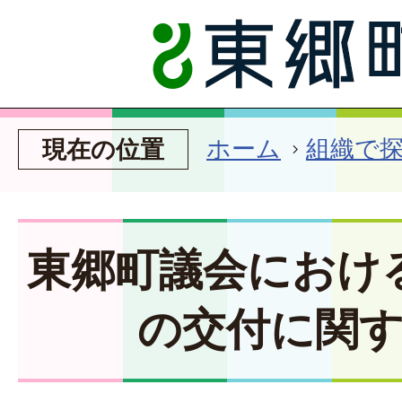
ホーム
組織で
現在の位置
東郷町議会におけ
の交付に関