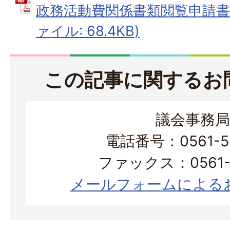
政務活動費関係書類閲覧申請書（
ァイル: 68.4KB)
この記事に関するお
議会事務局
電話番号：0561-56
ファックス：0561-3
メールフォームによる