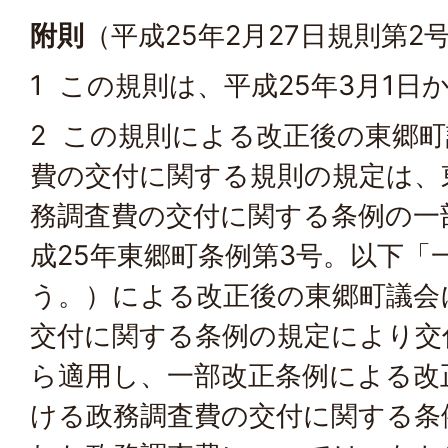
附則
（平成25年2月27日規則第2
1 この規則は、平成25年3月1日
2 この規則による改正後の東郷
費の交付に関する規則の規定は、
務調査費の交付に関する条例の一
成25年東郷町条例第3号。以下「
う。）による改正後の東郷町議会
交付に関する条例の規定により交
ら適用し、一部改正条例による改
ける政務調査費の交付に関する条