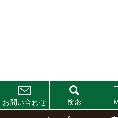
お問い合わせ