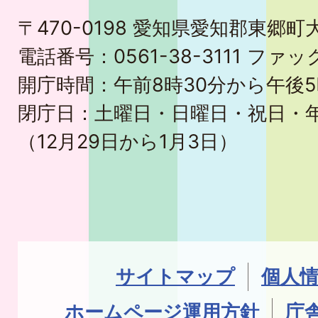
〒470-0198 愛知県愛知郡東郷
電話番号：0561-38-3111 ファック
開庁時間：午前8時30分から午後5
閉庁日：土曜日・日曜日・祝日・
（12月29日から1月3日）
サイトマップ
個人
ホームページ運用方針
庁