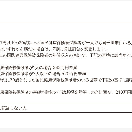
5万円以上の70歳以上の国民健康保険被保険者が一人でも同一世帯にいる
のいずれかを満たす場合は、2割に負担割合を変更します。
歳以上の国民健康保険被保険者の年間収入の合計が、下記の基準に該当する
康保険被保険者が1人の場合 383万円未満
康保険被保険者が2人以上の場合 520万円未満
以降新たに70歳となった国民健康保険被保険者のいる世帯で下記の基準に該
健康保険被保険者の基礎控除後の「総所得金額等」の合計額が、210万円
に該当しない人