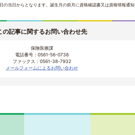
生日の当日からとなります。誕生月の前月に資格確認書又は資格情報通知
この記事に関するお問い合わせ先
保険医療課
電話番号：0561-56-0738
ファックス：0561-38-7932
メールフォームによるお問い合わせ