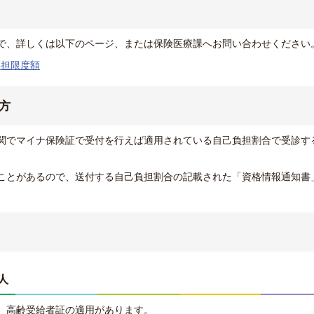
で、詳しくは以下のページ、または保険医療課へお問い合わせください
負担限度額
方
関でマイナ保険証で受付を行えば適用されている自己負担割合で受診す
ことがあるので、送付する自己負担割合の記載された「資格情報通知書
人
、高齢受給者証の適用があります。