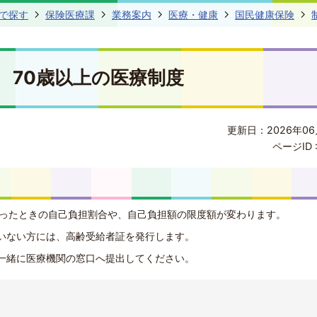
で探す
保険医療課
業務案内
医療・健康
国民健康保険
70歳以上の医療制度
更新日：2026年06
ページID 
かったときの自己負担割合や、自己負担額の限度額が変わります。
いない方には、高齢受給者証を発行します。
一緒に医療機関の窓口へ提出してください。