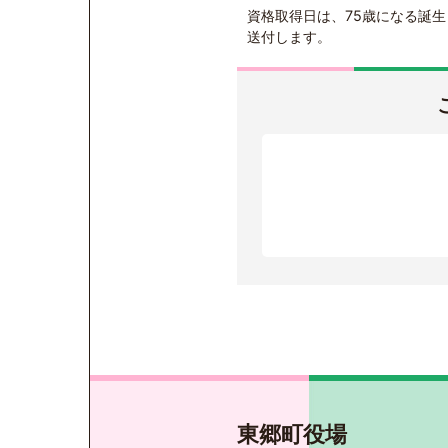
資格取得日は、75歳になる誕
送付します。
東郷町役場