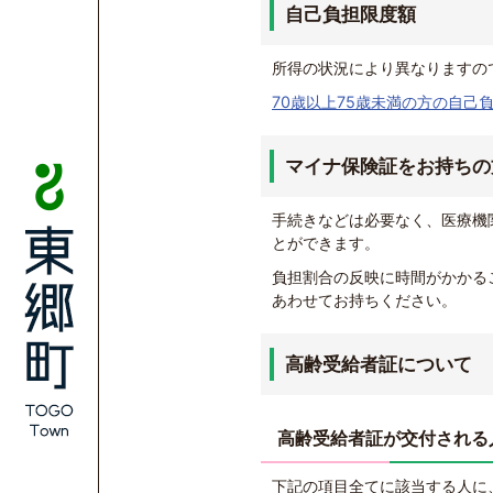
自己負担限度額
所得の状況により異なりますの
70歳以上75歳未満の方の自己
マイナ保険証をお持ちの
手続きなどは必要なく、医療機
とができます。
負担割合の反映に時間がかかる
あわせてお持ちください。
高齢受給者証について
高齢受給者証が交付される
下記の項目全てに該当する人に