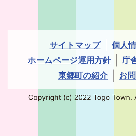
サイトマップ
個人
ホームページ運用方針
庁
東郷町の紹介
お問
Copyright (c) 2022 Togo Town. A