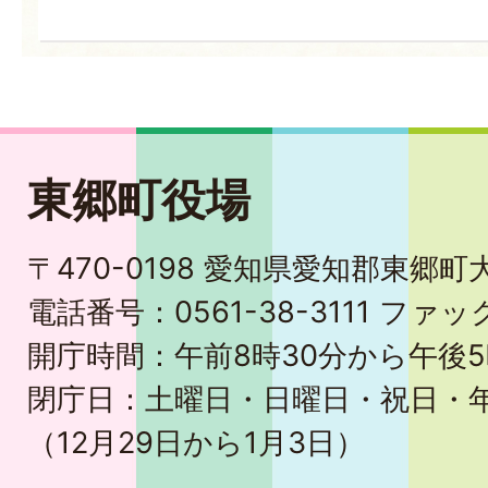
東郷町役場
〒470-0198 愛知県愛知郡東郷
電話番号：0561-38-3111 ファック
開庁時間：午前8時30分から午後5
閉庁日：土曜日・日曜日・祝日・
（12月29日から1月3日）