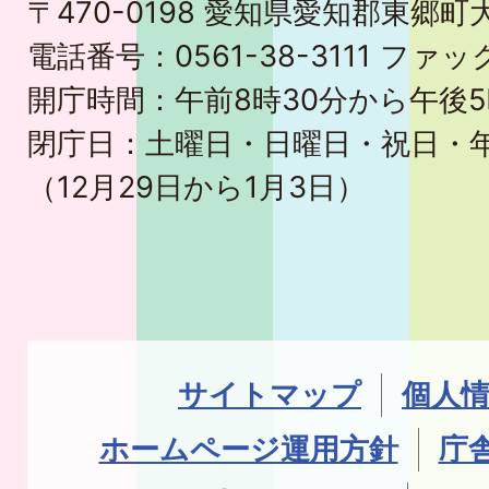
〒470-0198 愛知県愛知郡東郷
電話番号：0561-38-3111 ファック
開庁時間：午前8時30分から午後5
閉庁日：土曜日・日曜日・祝日・
（12月29日から1月3日）
サイトマップ
個人
ホームページ運用方針
庁