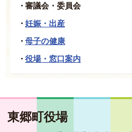
審議会・委員会
妊娠・出産
母子の健康
役場・窓口案内
東郷町役場