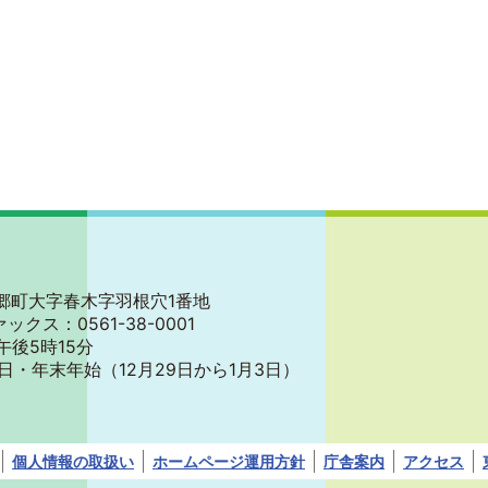
郡東郷町大字春木字羽根穴1番地
ァックス：0561-38-0001
午後5時15分
日・年末年始
（12月29日から1月3日）
個人情報の取扱い
ホームページ運用方針
庁舎案内
アクセス