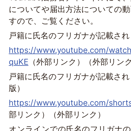
についてや届出方法についての動
すので、ご覧ください。
戸籍に氏名のフリガナが記載され
https://www.youtube.com/watc
quKE
（外部リンク）
（外部リン
戸籍に氏名のフリガナが記載され
版）
https://www.youtube.com/shor
部リンク）
（外部リンク）
オンラインでの氏名のフリガナの