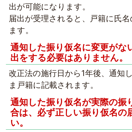
出が可能になります。
届出が受理されると、戸籍に氏名
ます。
通知した振り仮名に変更がな
出をする必要はありません。
改正法の施行日から1年後、通知
ま戸籍に記載されます。
通知した振り仮名が実際の振
合は、必ず正しい振り仮名の
い。