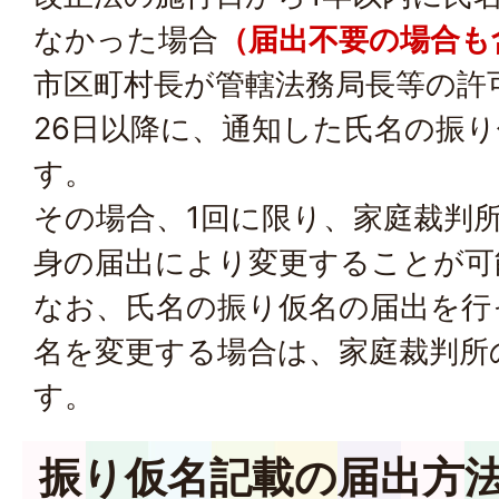
なかった場合
（届出不要の場合も
市区町村長が管轄法務局長等の許
26日以降に、通知した氏名の振
す。
その場合、1回に限り、家庭裁判
身の届出により変更することが可
なお、氏名の振り仮名の届出を行
名を変更する場合は、家庭裁判所
す。
振り仮名記載の届出方