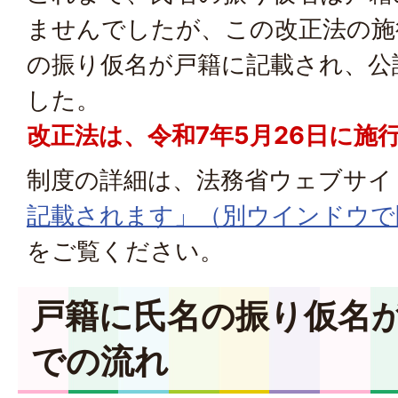
ませんでしたが、この改正法の施
の振り仮名が戸籍に記載され、公
した。
改正法は、令和7年5月26日に施
制度の詳細は、法務省ウェブサイ
記載されます」（別ウインドウで
をご覧ください。
戸籍に氏名の振り仮名
での流れ