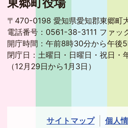
東郷町役場
〒470-0198 愛知県愛知郡東郷
電話番号：0561-38-3111 ファック
開庁時間：午前8時30分から午後5
閉庁日：土曜日・日曜日・祝日・
（12月29日から1月3日）
サイトマップ
個人