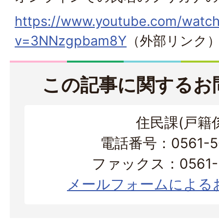
https://www.youtube.com/watc
v=3NNzgpbam8Y
（外部リンク
この記事に関するお
住民課(戸籍係
電話番号：0561-56
ファックス：0561-3
メールフォームによる