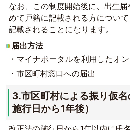
なお、この制度開始後に、出生届
めて戸籍に記載される方について
記載されることになります。
届出方法
・マイナポータルを利用したオン
・市区町村窓口への届出
3.市区町村による振り仮
施行日から1年後）
改正法の施行日から1年以内に氏