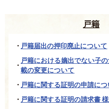
戸籍
戸籍届出の押印廃止について
戸籍における嫡出でない子の
載の変更について
戸籍に関する証明の申請につ
戸籍に関する証明の請求書 様