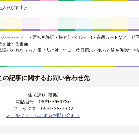
た人及び届出人
ンバーカード）・運転免許証・旅券(パスポート)・在留カードなど、顔
分を証する書面
確認がとれなかった届出人に対しては、後日届出があった旨を郵送でお
この記事に関するお問い合わせ先
住民課(戸籍係)
電話番号：0561-56-0730
ファックス：0561-38-7932
メールフォームによるお問い合わせ