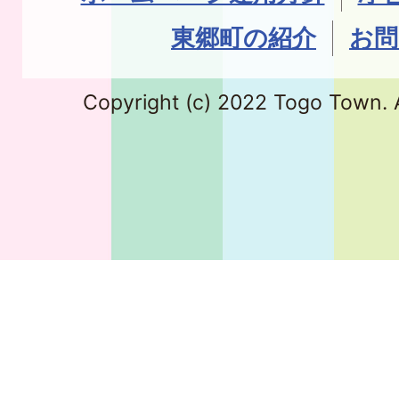
東郷町の紹介
お問
Copyright (c) 2022 Togo Town. A