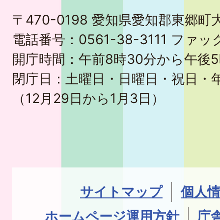
〒470-0198 愛知県愛知郡東郷
電話番号：0561-38-3111 ファック
開庁時間：午前8時30分から午後5
閉庁日：土曜日・日曜日・祝日・
（12月29日から1月3日）
サイトマップ
個人
ホームページ運用方針
庁