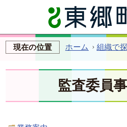
ホーム
組織で
現在の位置
監査委員