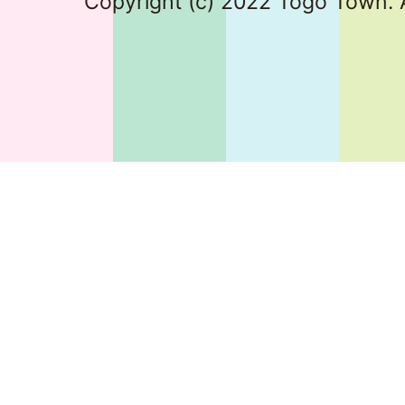
Copyright (c) 2022 Togo Town. A