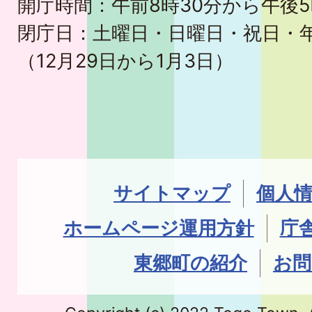
開庁時間：午前8時30分から午後5
閉庁日：土曜日・日曜日・祝日・
（12月29日から1月3日）
サイトマップ
個人
ホームページ運用方針
庁
東郷町の紹介
お問