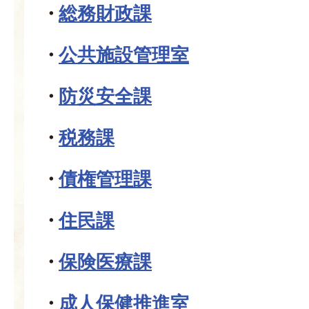
総務財政課
公共施設管理室
防災安全課
税務課
債権管理課
住民課
保険医療課
成人保健推進室