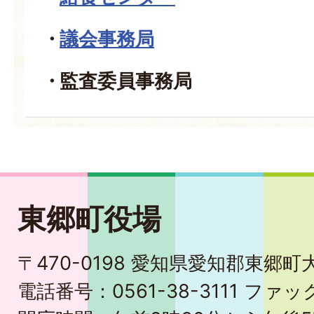
議会事務局
監査委員事務局
東郷町役場
〒470-0198 愛知県愛知郡東郷
電話番号：0561-38-3111 ファック