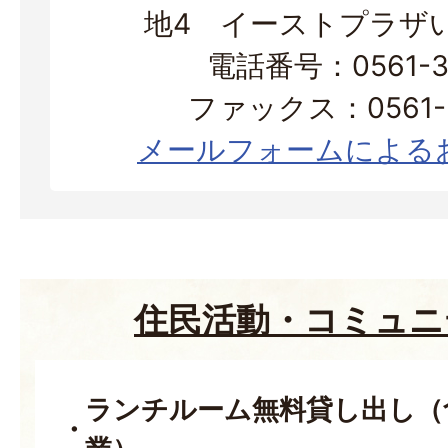
地4 イーストプラザ
電話番号：0561-37
ファックス：0561-3
メールフォームによる
住民活動・コミュニ
ランチルーム無料貸し出し（