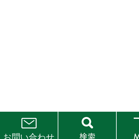
お問い合わせ