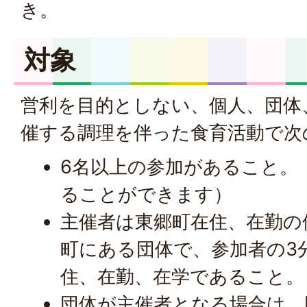
き。
対象
営利を目的としない、個人、団体
催する調理を伴った食育活動で次
6名以上の参加があること。
ることができます）
主催者は東郷町在住、在勤の
町にある団体で、参加者の3
住、在勤、在学であること。
団体が主催者となる場合は、