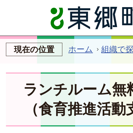
ホーム
組織で
現在の位置
ランチルーム無
（食育推進活動