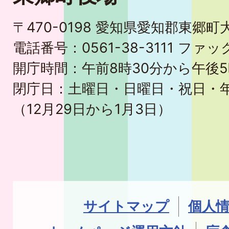
〒470-0198 愛知県愛知郡東郷
電話番号：0561-38-3111 ファック
開庁時間：午前8時30分から午後5
閉庁日：土曜日・日曜日・祝日・
（12月29日から1月3日）
サイトマップ
個人