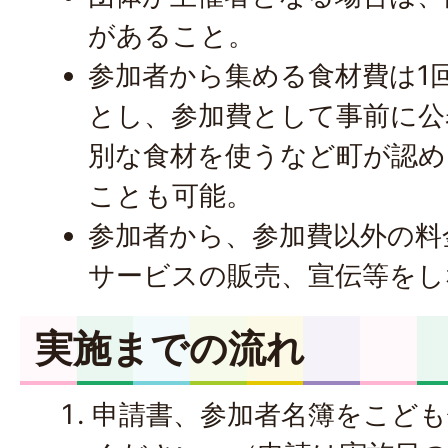
があること。
参加者から集める食材費は1回
とし、参加費として事前に公
別な食材を使うなど町が認め
ことも可能。
参加者から、参加費以外の料
サービスの販売、宣伝等をし
実施までの流れ
申請書、参加者名簿をこども