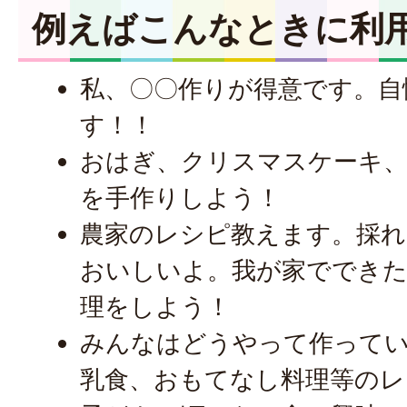
例えばこんなときに利
私、〇〇作りが得意です。自
す！！
おはぎ、クリスマスケーキ、
を手作りしよう！
農家のレシピ教えます。採
おいしいよ。我が家でできた
理をしよう！
みんなはどうやって作ってい
乳食、おもてなし料理等のレ