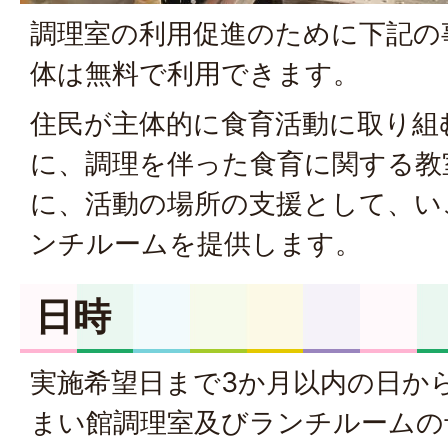
調理室の利用促進のために下記の
体は無料で利用できます。
住民が主体的に食育活動に取り組
に、調理を伴った食育に関する教
に、活動の場所の支援として、い
ンチルームを提供します。
日時
実施希望日まで3か月以内の日か
まい館調理室及びランチルームの