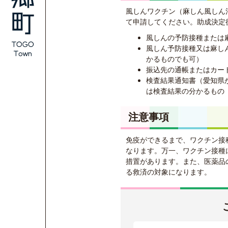
風しんワクチン（麻しん風しん
て申請してください。助成決定
風しんの予防接種または
風しん予防接種又は麻し
かるものでも可）
振込先の通帳またはカー
検査結果通知書（愛知県
は検査結果の分かるもの
注意事項
免疫ができるまで、ワクチン接
なります。万一、ワクチン接種
措置があります。また、医薬品
る救済の対象になります。