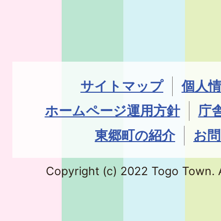
サイトマップ
個人
ホームページ運用方針
庁
東郷町の紹介
お問
Copyright (c) 2022 Togo Town. A