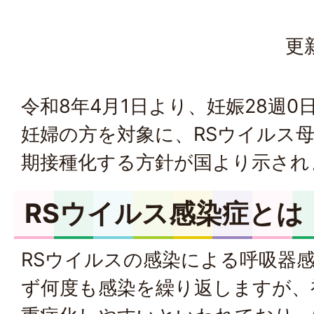
更
令和8年4月1日より、妊娠28週0
妊婦の方を対象に、RSウイルス
期接種化する方針が国より示され
RSウイルス感染症とは
RSウイルスの感染による呼吸器
ず何度も感染を繰り返しますが、