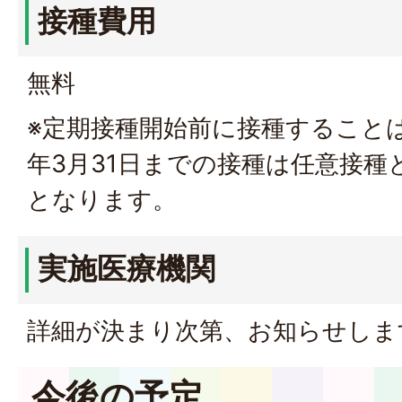
接種費用
無料
※定期接種開始前に接種すること
年3月31日までの接種は任意接種
となります。
実施医療機関
詳細が決まり次第、お知らせしま
今後の予定