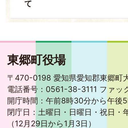
て
東郷町役場
〒470-0198 愛知県愛知郡東郷
電話番号：0561-38-3111 ファック
開庁時間：午前8時30分から午後5
閉庁日：土曜日・日曜日・祝日・
（12月29日から1月3日）