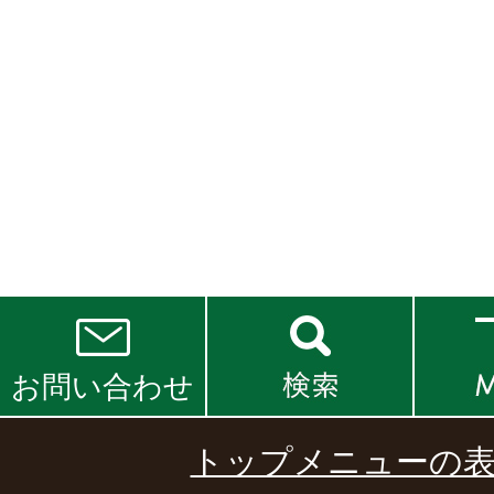
お問い合わせ
トップメニューの表