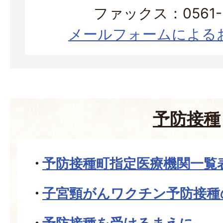
ファックス：0561-3
メールフォームによる
予防接種
予防接種町指定医療機関一覧
子宮頸がんワクチン予防接種