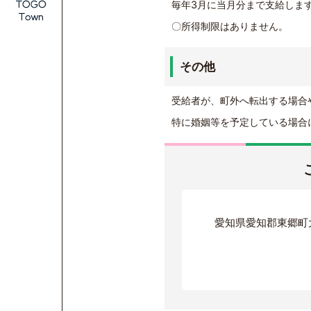
毎年3月に当月分まで支給しま
〇所得制限はありません。
その他
受給者が、町外へ転出する場合
特に婚姻等を予定している場合
愛知県愛知郡東郷町