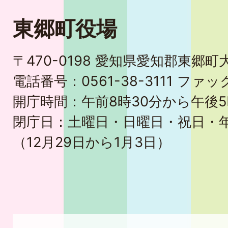
東郷町役場
〒470-0198 愛知県愛知郡東郷
電話番号：0561-38-3111 ファック
開庁時間：午前8時30分から午後5
閉庁日：土曜日・日曜日・祝日・
（12月29日から1月3日）