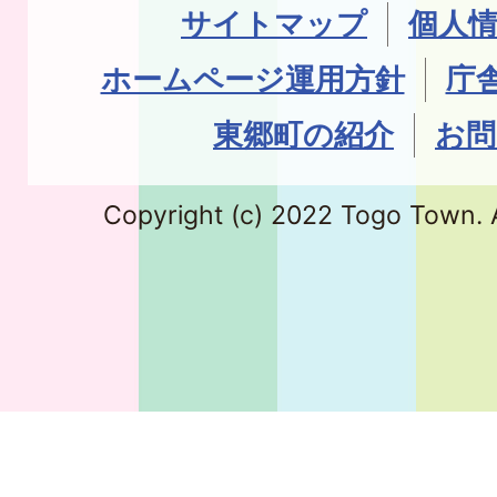
サイトマップ
個人
ホームページ運用方針
庁
東郷町の紹介
お問
Copyright (c) 2022 Togo Town. A