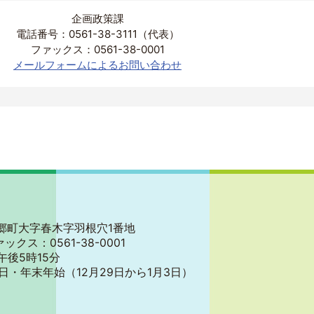
企画政策課
電話番号：0561-38-3111（代表）
ファックス：0561-38-0001
メールフォームによるお問い合わせ
郡東郷町大字春木字羽根穴1番地
ァックス：0561-38-0001
午後5時15分
日・年末年始
（12月29日から1月3日）