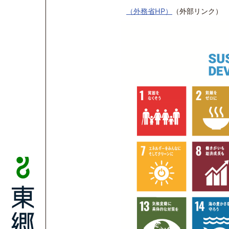
（外務省HP）
（外部リンク）