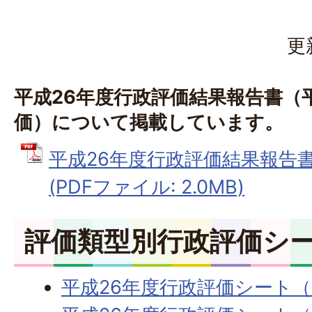
更
平成26年度行政評価結果報告書（
価）について掲載しています。
平成26年度行政評価結果報告
(PDFファイル: 2.0MB)
評価類型別行政評価シ
平成26年度行政評価シート（