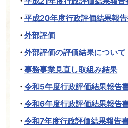
平成21年度行政評価結果報告
平成20年度行政評価結果報告
外部評価
外部評価の評価結果について
事務事業見直し取組み結果
令和5年度行政評価結果報告
令和6年度行政評価結果報告
令和7年度行政評価結果報告