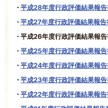
平成28年度行政評価結果報告
平成27年度行政評価結果報告
平成26年度行政評価結果報告
平成25年度行政評価結果報告
平成24年度行政評価結果報告
平成23年度行政評価結果報告
平成22年度行政評価結果報告