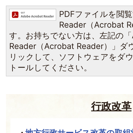
PDFファイルを閲覧
Reader（Acroba
す。お持ちでない方は、左記の「A
Reader（Acrobat Reade
リックして、ソフトウェアをダ
トールしてください。
行政改革
地方行政サービス改革の取組