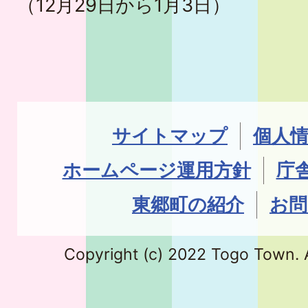
（12月29日から1月3日）
サイトマップ
個人
ホームページ運用方針
庁
東郷町の紹介
お問
Copyright (c) 2022 Togo Town. A