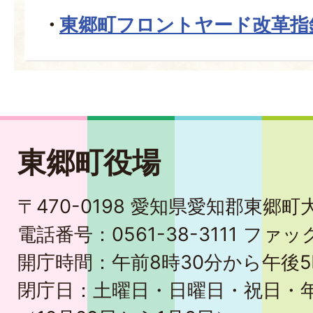
東郷町フロントヤード改革指
東郷町役場
〒470-0198 愛知県愛知郡東郷
電話番号：0561-38-3111 ファック
開庁時間：午前8時30分から午後5
閉庁日：土曜日・日曜日・祝日・