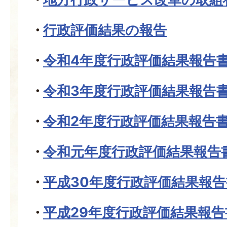
行政評価結果の報告
令和4年度行政評価結果報告
令和3年度行政評価結果報告
令和2年度行政評価結果報告
令和元年度行政評価結果報告
平成30年度行政評価結果報告
平成29年度行政評価結果報告