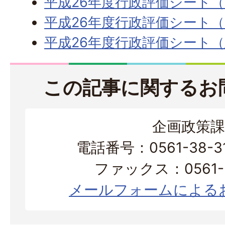
平成26年度行政評価シート（
平成26年度行政評価シート（
平成26年度行政評価シート（
この記事に関するお
企画政策課
電話番号：0561-38-
ファックス：0561-3
メールフォームによる