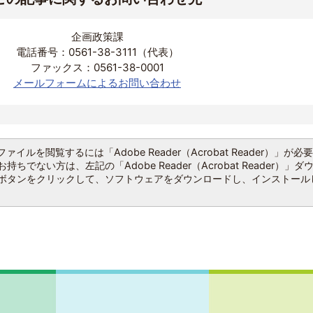
企画政策課
電話番号：0561-38-3111（代表）
ファックス：0561-38-0001
メールフォームによるお問い合わせ
ファイルを閲覧するには「Adobe Reader（Acrobat Reader）」が必
持ちでない方は、左記の「Adobe Reader（Acrobat Reader）」ダ
ボタンをクリックして、ソフトウェアをダウンロードし、インストール