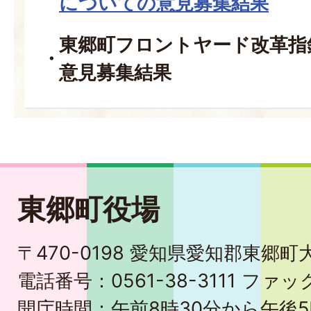
についての意見募集結果
東郷町フロントヤード改革指
意見募集結果
東郷町役場
〒470-0198 愛知県愛知郡東郷
電話番号：0561-38-3111 ファック
開庁時間：午前8時30分から午後5