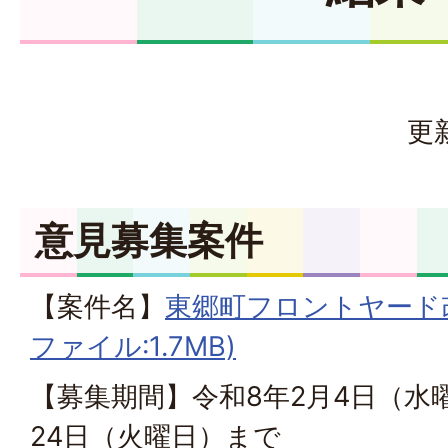
更
意見募集案件
【案件名】
東郷町フロントヤード改
ファイル:1.7MB)
【募集期間】令和8年2月4日（水
24日（火曜日）まで