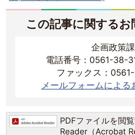
この記事に関するお
企画政策課
電話番号：0561-38-
ファックス：0561-3
メールフォームによる
PDFファイルを閲覧
Reader（Acroba