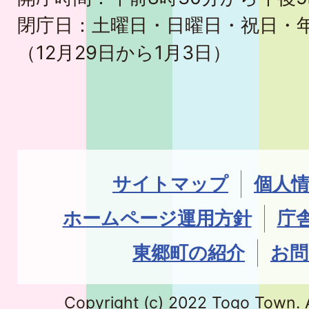
閉庁日：土曜日・日曜日・祝日・
（12月29日から1月3日）
サイトマップ
個人
ホームページ運用方針
庁
東郷町の紹介
お問
Copyright (c) 2022 Togo Town. A