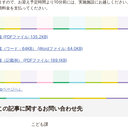
ますので、お迎え予定時間より10分前には、実施施設にお越しください
用料金を支払ってください。
DFファイル: 135.2KB)
ード：64KB） (Wordファイル: 64.0KB)
載例） (PDFファイル: 189.1KB)
apページへ）
この記事に関するお問い合わせ先
こども課