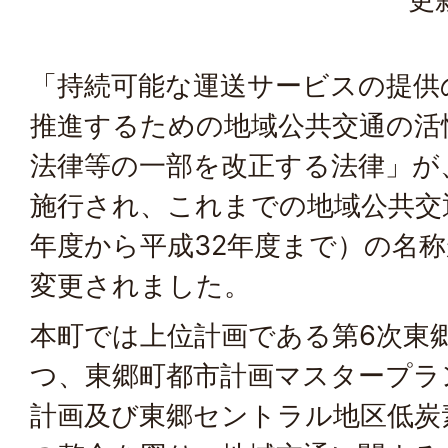
「持続可能な運送サービスの提供
推進するための地域公共交通の活
法律等の一部を改正する法律」が、
施行され、これまでの地域公共交
年度から平成32年度まで）の名
変更されました。
本町では上位計画である第6次東
つ、東郷町都市計画マスタープラ
計画及び東郷セントラル地区低炭