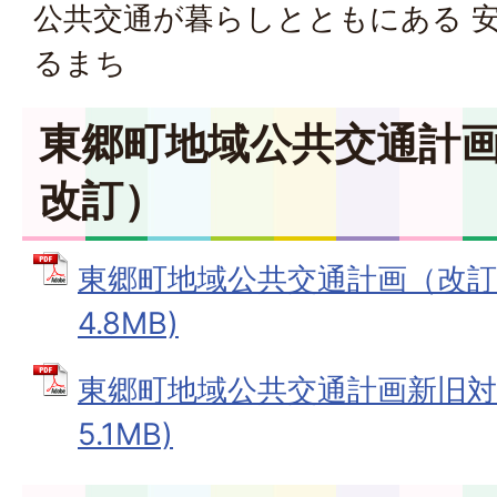
公共交通が暮らしとともにある 
るまち
東郷町地域公共交通計画
改訂）
東郷町地域公共交通計画（改訂版
4.8MB)
東郷町地域公共交通計画新旧対照
5.1MB)