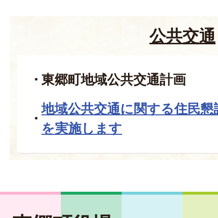
公共交通
東郷町地域公共交通計画
地域公共交通に関する住民懇
を実施します