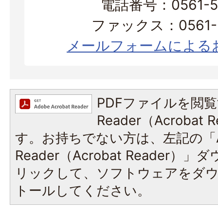
電話番号：0561-56
ファックス：0561-3
メールフォームによる
PDFファイルを閲覧
Reader（Acroba
す。お持ちでない方は、左記の「A
Reader（Acrobat Reade
リックして、ソフトウェアをダ
トールしてください。