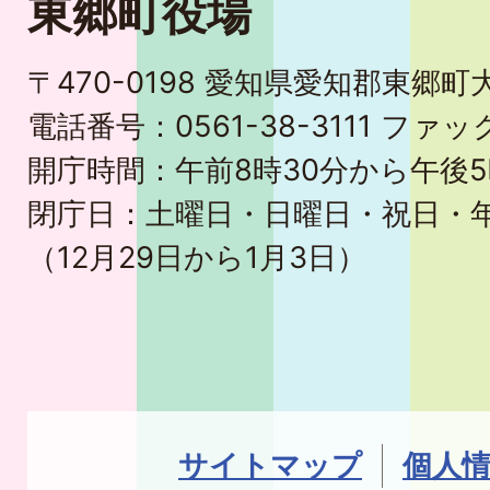
東郷町役場
〒470-0198 愛知県愛知郡東郷
電話番号：0561-38-3111 ファック
開庁時間：午前8時30分から午後5
閉庁日：土曜日・日曜日・祝日・
（12月29日から1月3日）
サイトマップ
個人