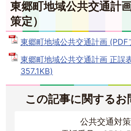
東郷町地域公共交通計画
策定）
東郷町地域公共交通計画 (PDFファ
東郷町地域公共交通計画 正誤表 
357.1KB)
この記事に関するお
公共交通対策