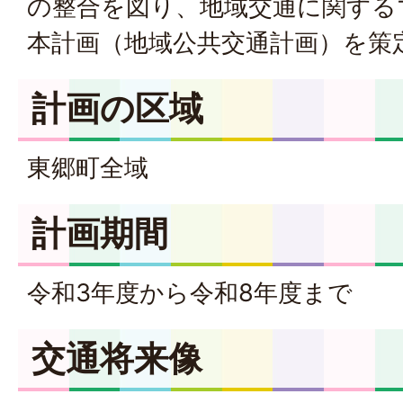
の整合を図り、地域交通に関する
本計画（地域公共交通計画）を策
計画の区域
東郷町全域
計画期間
令和3年度から令和8年度まで
交通将来像