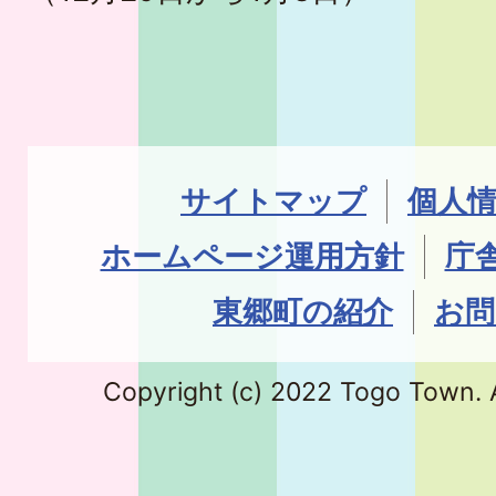
サイトマップ
個人
ホームページ運用方針
庁
東郷町の紹介
お問
Copyright (c) 2022 Togo Town. A