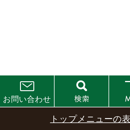
お問い合わせ
トップメニューの表