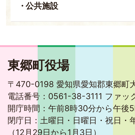
公共施設
東郷町役場
〒470-0198 愛知県愛知郡東郷
電話番号：0561-38-3111 ファック
開庁時間：午前8時30分から午後5
閉庁日：土曜日・日曜日・祝日・
（12月29日から1月3日）