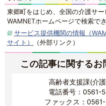
東郷町をはじめ、全国の介護サー
WAMNETホームページで検索で
サービス提供機関の情報（WAM 
サイト）
（外部リンク）
この記事に関するお
高齢者支援課(介護
電話番号：0561-56
ファックス：0561-3