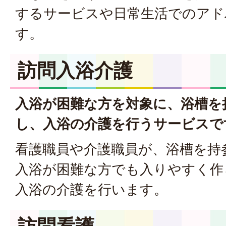
するサービスや日常生活でのアド
す。
訪問入浴介護
入浴が困難な方を対象に、浴槽を
し、入浴の介護を行うサービスで
看護職員や介護職員が、浴槽を持
入浴が困難な方でも入りやすく作
入浴の介護を行います。