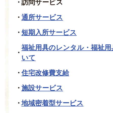
訪問サービス
通所サービス
短期入所サービス
福祉用具のレンタル・福祉用
いて
住宅改修費支給
施設サービス
地域密着型サービス