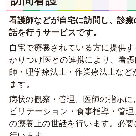
訪問看護
看護師などが自宅に訪問し、診療
話を行うサービスです。
自宅で療養されている方に提供す
かりつけ医との連携により、看護
師・理学療法士・作業療法士など
ます。
病状の観察・管理、医師の指示に
ビリテーション・食事指導・管理
の療養上の世話を行います。必要
行います。