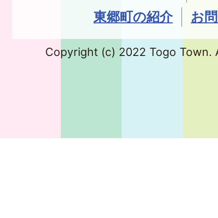
東郷町の紹介
お問
Copyright (c) 2022 Togo Town. A