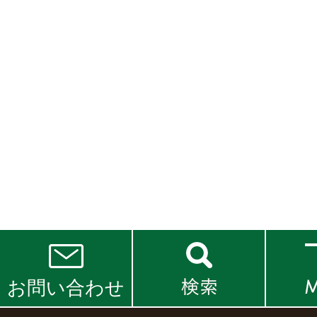
お問い合わせ