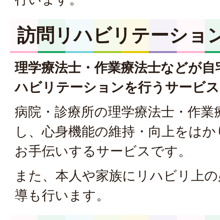
訪問リハビリテーショ
理学療法士・作業療法士などが自
ハビリテーションを行うサービス
病院・診療所の理学療法士・作業
し、心身機能の維持・向上をはか
お手伝いするサービスです。
また、本人や家族にリハビリ上の
導も行います。