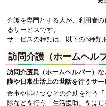
介護を専門とする人が、利用者の
るサービスです。
サービスの種類は、以下の5種類
訪問介護（ホームヘル
訪問介護員（ホームヘルパー）な
護や日常生活上の世話を行うサー
食事や排せつなどの介助を行う「
除などを行う「生活援助」をはじ