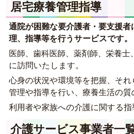
居宅療養管理指導
通院が困難な要介護者・要支援者
理、指導等を行うサービスです。
医師、歯科医師、薬剤師、栄養士
に訪問いたします。
心身の状況や環境等を把握、それ
管理や指導を行い、療養生活の質
利用者や家族への介護に関する指
介護サービス事業者一覧