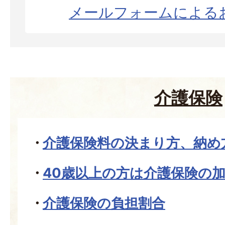
メールフォームによる
介護保険
介護保険料の決まり方、納め
40歳以上の方は介護保険の
介護保険の負担割合