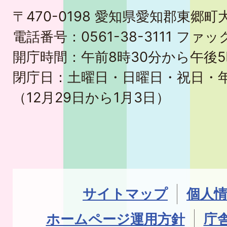
〒470-0198 愛知県愛知郡東郷
電話番号：0561-38-3111 ファック
開庁時間：午前8時30分から午後5
閉庁日：土曜日・日曜日・祝日・
（12月29日から1月3日）
サイトマップ
個人
ホームページ運用方針
庁