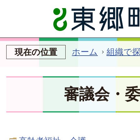
ホーム
組織で
現在の位置
審議会・