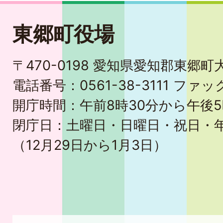
東郷町役場
〒470-0198 愛知県愛知郡東郷
電話番号：0561-38-3111 ファック
開庁時間：午前8時30分から午後5
閉庁日：土曜日・日曜日・祝日・
（12月29日から1月3日）