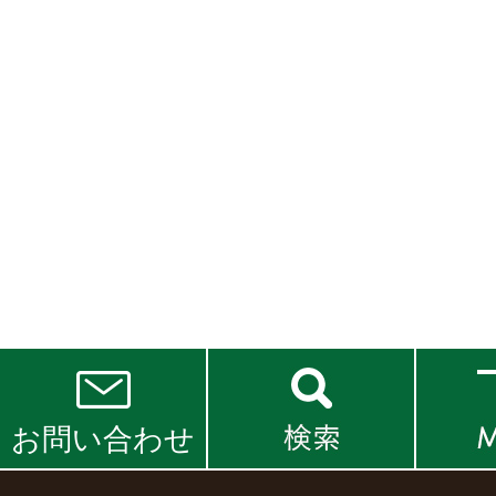
お問い合わせ