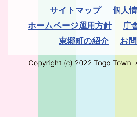
サイトマップ
個人
ホームページ運用方針
庁
東郷町の紹介
お問
Copyright (c) 2022 Togo Town. A