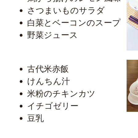
さつまいものサラダ
白菜とベーコンのスープ
野菜ジュース
古代米赤飯
けんちん汁
米粉のチキンカツ
イチゴゼリー
豆乳