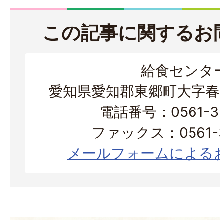
この記事に関するお
給食センタ
愛知県愛知郡東郷町大字春
電話番号：0561-39
ファックス：0561-3
メールフォームによる