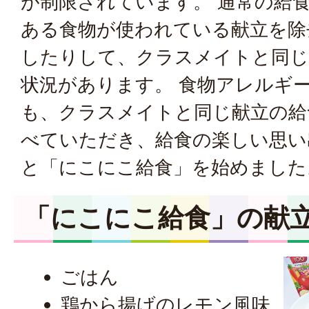
が制限されています。 通常の給
ある食物が使われている献立を除
したりして、クラスメイトと同じ
状況があります。 食物アレルギ
も、クラスメイトと同じ献立の給
べていただき、給食の楽しい思い
と「にこにこ給食」を始めました
「にこにこ給食」の献
ごはん
鶏から揚げのレモン風味