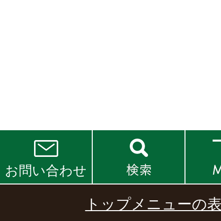
お問い合わせ
トップメニューの表