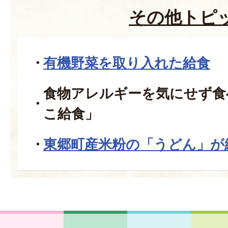
その他トピ
有機野菜を取り入れた給食
食物アレルギーを気にせず食
こ給食」
東郷町産米粉の「うどん」が