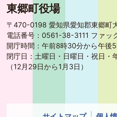
東郷町役場
〒470-0198 愛知県愛知郡東郷
電話番号：0561-38-3111 ファック
開庁時間：午前8時30分から午後5
閉庁日：土曜日・日曜日・祝日・
（12月29日から1月3日）
サイトマップ
個人