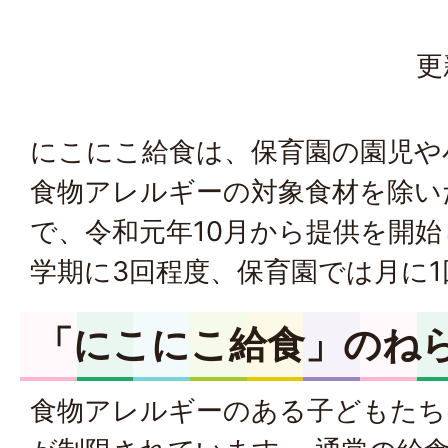
更
にこにこ給食は、保育園の園児や
食物アレルギーの対象食材を除い
で、令和元年10月から提供を開
学期に3回程度、保育園では月に1
「にこにこ給食」のね
食物アレルギーのある子どもたち