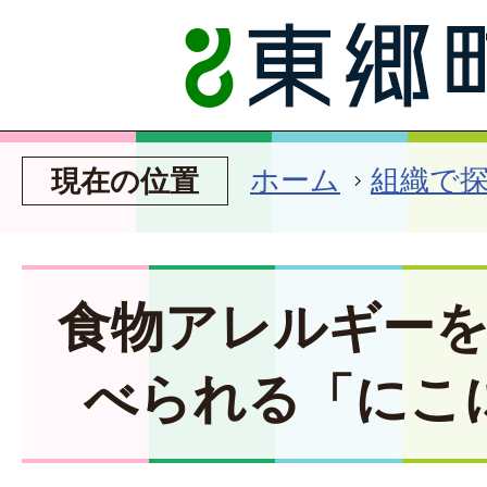
ホーム
組織で
現在の位置
食物アレルギー
べられる「にこ