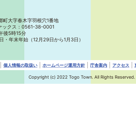
郡東郷町大字春木字羽根穴1番地
ァックス：0561-38-0001
午後5時15分
日・年末年始
（12月29日から1月3日）
個人情報の取扱い
ホームページ運用方針
庁舎案内
アクセス
Copyright (c) 2022 Togo Town. All Rights Reserved.