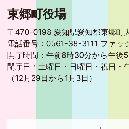
東郷町役場
〒470-0198 愛知県愛知郡東郷
電話番号：0561-38-3111 ファック
開庁時間：午前8時30分から午後5
閉庁日：土曜日・日曜日・祝日・
（12月29日から1月3日）