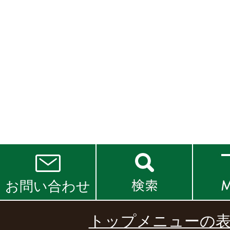
お問い合わせ
トップメニューの表