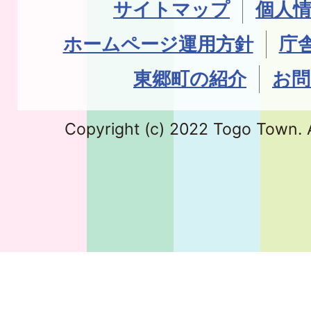
サイトマップ
個人
ホームページ運用方針
庁
東郷町の紹介
お問
Copyright (c) 2022 Togo Town. A