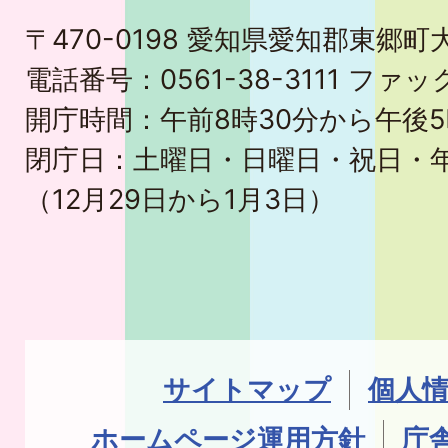
〒470-0198 愛知県愛知郡東郷
電話番号：0561-38-3111 ファック
開庁時間：午前8時30分から午後5
閉庁日：土曜日・日曜日・祝日・
（12月29日から1月3日）
サイトマップ
個人
ホームページ運用方針
庁