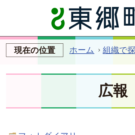
ホーム
組織で
現在の位置
広報