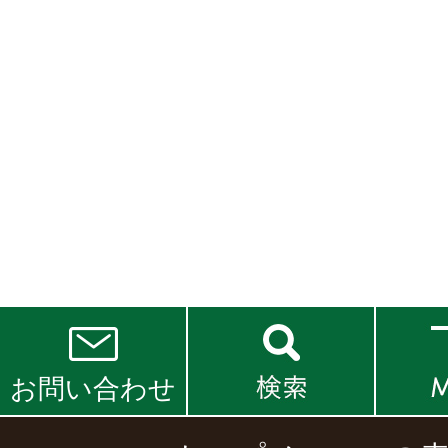
お問い合わせ