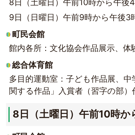
8日（土曜日）午前10時から午後
9日（日曜日）午前9時から午後3
町民会館
館内各所：文化協会作品展示、体
総合体育館
多目的運動室：子ども作品展、中
関する作品」入賞者（習字の部）
8日（土曜日）午前10時か