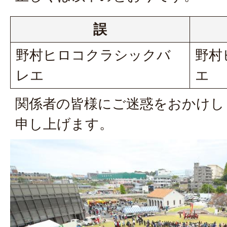
誤
野村ヒロコクラシックバ
野村
レエ
エ
関係者の皆様にご迷惑をおかけし
申し上げます。