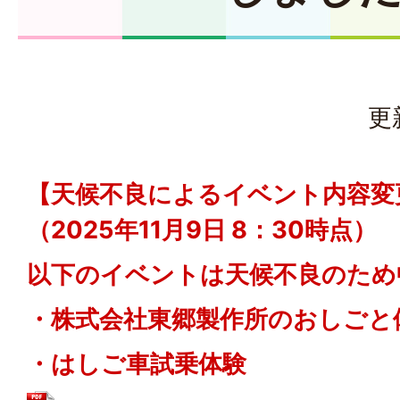
更
【天候不良によるイベント内容変
（2025年11月9日 8：30時点）
以下のイベントは天候不良のため
・株式会社東郷製作所のおしごと体
・はしご車試乗体験