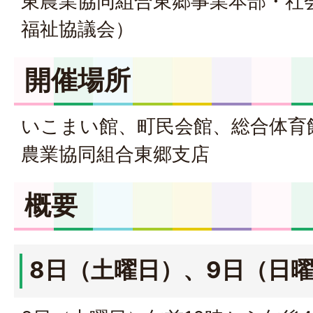
東農業協同組合東郷事業本部・社
福祉協議会）
開催場所
いこまい館、町民会館、総合体育
農業協同組合東郷支店
概要
8日（土曜日）、9日（日曜