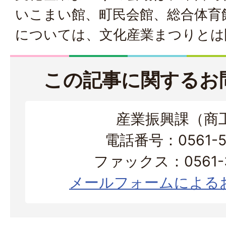
いこまい館、町民会館、総合体育
については、文化産業まつりとは
この記事に関するお
産業振興課（商
電話番号：0561-56
ファックス：0561-3
メールフォームによる