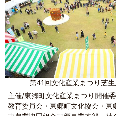
第41回文化産業まつり芝
主催/東郷町文化産業まつり開催
教育委員会・東郷町文化協会・東