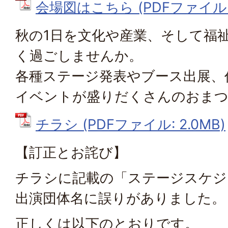
会場図はこちら (PDFファイル: 2
秋の1日を文化や産業、そして福
く過ごしませんか。
各種ステージ発表やブース出展、
イベントが盛りだくさんのおま
チラシ (PDFファイル: 2.0MB)
【訂正とお詫び】
チラシに記載の「ステージスケジ
出演団体名に誤りがありました。
正しくは以下のとおりです。