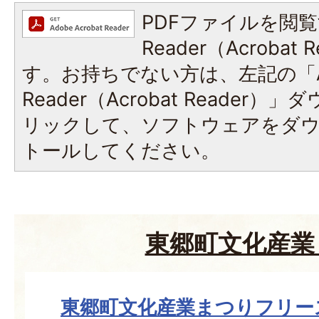
PDFファイルを閲覧
Reader（Acroba
す。お持ちでない方は、左記の「A
Reader（Acrobat Reade
リックして、ソフトウェアをダ
トールしてください。
東郷町文化産業
東郷町文化産業まつりフリー