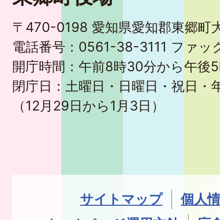
〒470-0198 愛知県愛知郡東郷
電話番号：0561-38-3111 ファック
開庁時間：午前8時30分から午後5
閉庁日：土曜日・日曜日・祝日・
（12月29日から1月3日）
サイトマップ
個人