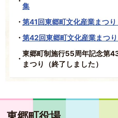
集
第41回東郷町文化産業まつ
第42回東郷町文化産業まつ
東郷町制施行55周年記念第4
まつり（終了しました）
東郷町役場