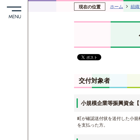
ホーム
組織
現在の位置
交付対象者
小規模企業等振興資金【
町が確認送付状を送付した小規
を支払った方。