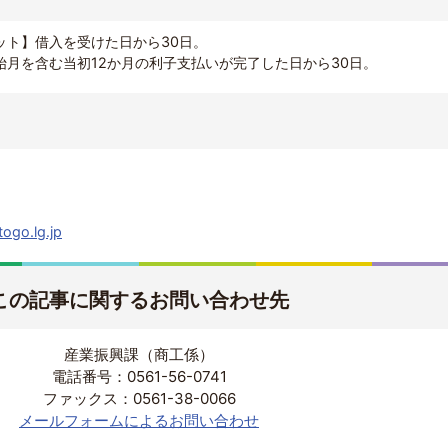
ット】借入を受けた日から30日。
始月を含む当初12か月の利子支払いが完了した日から30日。
ogo.lg.jp
この記事に関するお問い合わせ先
産業振興課（商工係）
電話番号：0561-56-0741
ファックス：0561-38-0066
メールフォームによるお問い合わせ