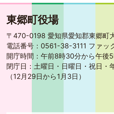
東郷町役場
〒470-0198 愛知県愛知郡東郷
電話番号：0561-38-3111 ファック
開庁時間：午前8時30分から午後5
閉庁日：土曜日・日曜日・祝日・
（12月29日から1月3日）