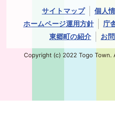
サイトマップ
個人
ホームページ運用方針
庁
東郷町の紹介
お問
Copyright (c) 2022 Togo Town. A