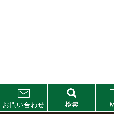
お問い合わせ