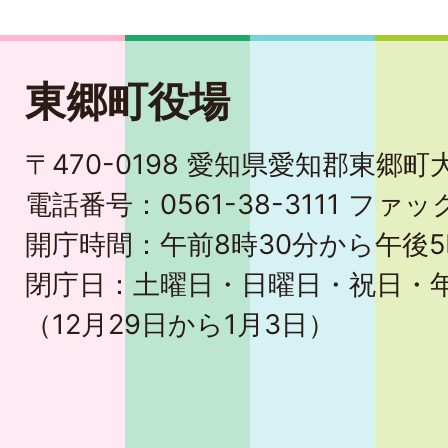
東郷町役場
〒470-0198 愛知県愛知郡東郷
電話番号：0561-38-3111 ファック
開庁時間：午前8時30分から午後5
閉庁日：土曜日・日曜日・祝日・
（12月29日から1月3日）