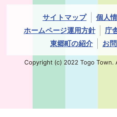
サイトマップ
個人
ホームページ運用方針
庁
東郷町の紹介
お問
Copyright (c) 2022 Togo Town. A