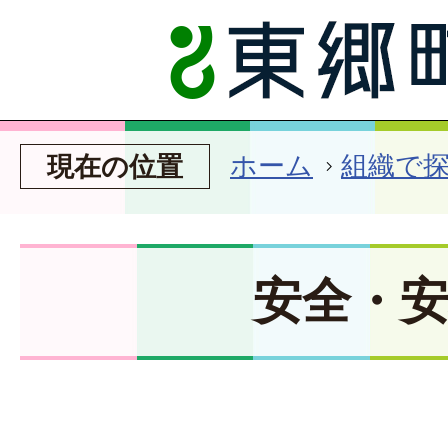
ホーム
組織で
現在の位置
安全・