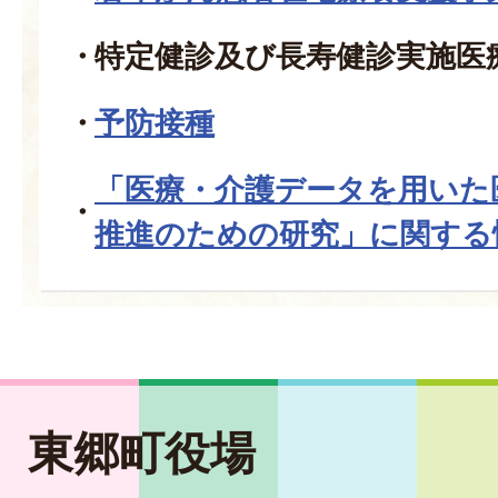
特定健診及び長寿健診実施医
予防接種
「医療・介護データを用いた
推進のための研究」に関する
東郷町役場