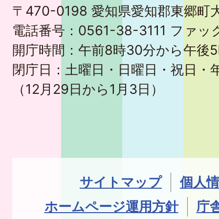
〒470-0198 愛知県愛知郡東郷
電話番号：0561-38-3111 ファック
開庁時間：午前8時30分から午後5
閉庁日：土曜日・日曜日・祝日・
（12月29日から1月3日）
サイトマップ
個人
ホームページ運用方針
庁