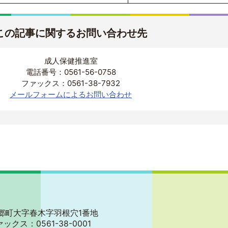
この記事に関するお問い合わせ先
成人保健推進室
電話番号：0561-56-0758
ファックス：0561-38-7932
メールフォームによるお問い合わせ
郡東郷町大字春木字羽根穴1番地
ァックス：0561-38-0001