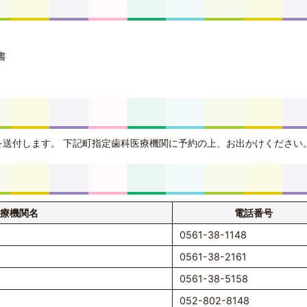
書
を送付します。 下記町指定歯科医療機関に予約の上、お出かけください
療機関名
電話番号
0561-38-1148
0561-38-2161
0561-38-5158
052-802-8148