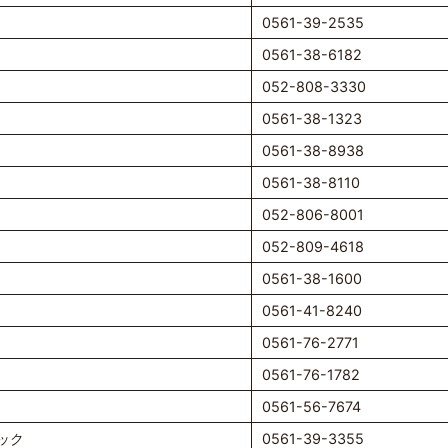
0561-39-2535
0561-38-6182
052-808-3330
0561-38-1323
0561-38-8938
0561-38-8110
052-806-8001
052-809-4618
0561-38-1600
0561-41-8240
0561-76-2771
0561-76-1782
0561-56-7674
ック
0561-39-3355