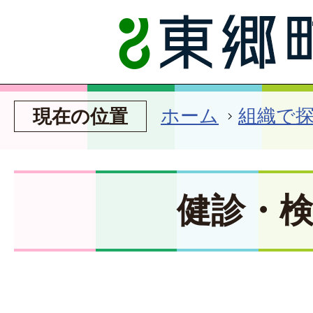
ホーム
組織で
現在の位置
健診・