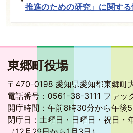
推進のための研究」に関する
東郷町役場
〒470-0198 愛知県愛知郡東郷
電話番号：0561-38-3111 ファック
開庁時間：午前8時30分から午後5
閉庁日：土曜日・日曜日・祝日・
（12月29日から1月3日）