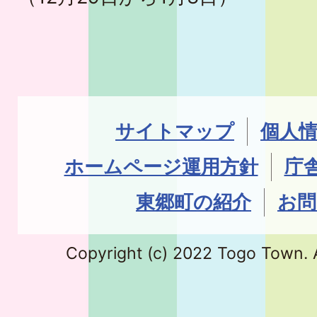
サイトマップ
個人
ホームページ運用方針
庁
東郷町の紹介
お問
Copyright (c) 2022 Togo Town. A