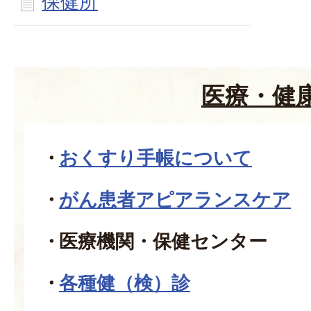
保健所
医療・健
おくすり手帳について
がん患者アピアランスケア
医療機関・保健センター
各種健（検）診