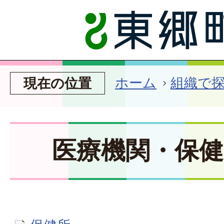
ホーム
組織で
現在の位置
医療機関・保