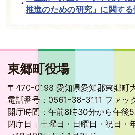
推進のための研究」に関する
東郷町役場
〒470-0198 愛知県愛知郡東郷
電話番号：0561-38-3111 ファック
開庁時間：午前8時30分から午後5
閉庁日：土曜日・日曜日・祝日・