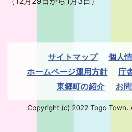
（12月29日から1月3日）
サイトマップ
個人
ホームページ運用方針
庁
東郷町の紹介
お問
Copyright (c) 2022 Togo Town. A