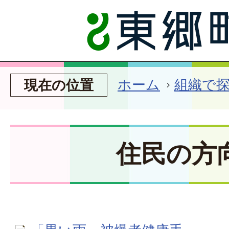
ホーム
組織で
現在の位置
住民の方