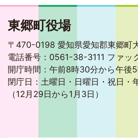
東郷町役場
〒470-0198 愛知県愛知郡東郷
電話番号：0561-38-3111 ファック
開庁時間：午前8時30分から午後5
閉庁日：土曜日・日曜日・祝日・
（12月29日から1月3日）