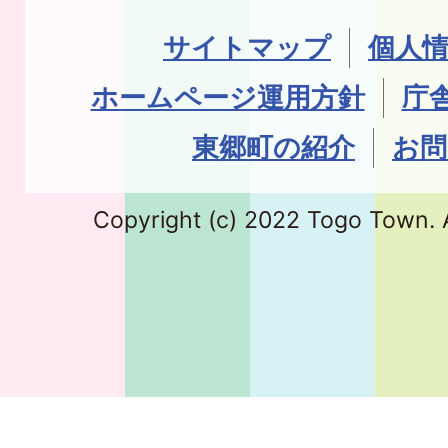
サイトマップ
個人
ホームページ運用方針
庁
東郷町の紹介
お問
Copyright (c) 2022 Togo Town. A