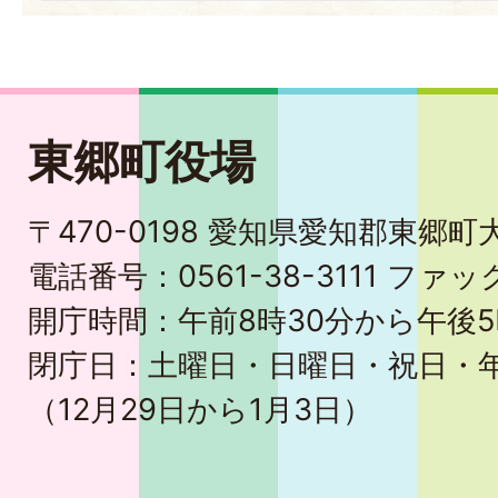
東郷町役場
〒470-0198 愛知県愛知郡東郷
電話番号：0561-38-3111 ファック
開庁時間：午前8時30分から午後5
閉庁日：土曜日・日曜日・祝日・
（12月29日から1月3日）