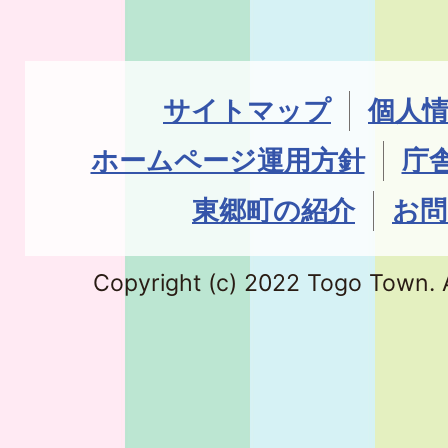
サイトマップ
個人
ホームページ運用方針
庁
東郷町の紹介
お問
Copyright (c) 2022 Togo Town. A