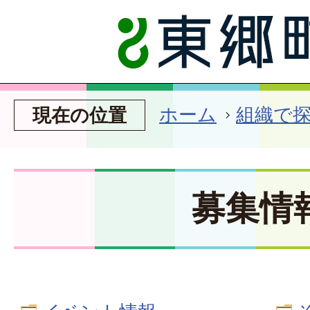
ホーム
組織で
現在の位置
募集情