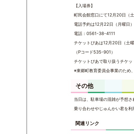
【入場券】
町民会館窓口にて12月20日（
電話予約は12月22日（月曜日
電話：0561-38-4111
チケットぴあは12月20日（土
（Pコード535-901）
チケットぴあで取り扱うチケッ
※東郷町教育委員会事業のため
その他
当日は、駐車場の混雑が予想さ
乗り合わせやじゅんかい君を利
関連リンク