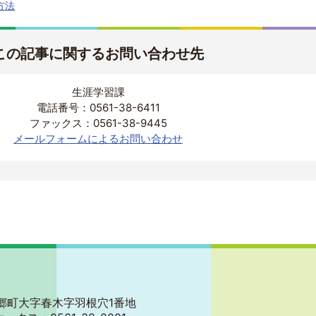
方法
この記事に関するお問い合わせ先
生涯学習課
電話番号：0561-38-6411
ファックス：0561-38-9445
メールフォームによるお問い合わせ
郡東郷町大字春木字羽根穴1番地