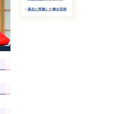
過去に実施した舞台芸術