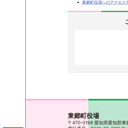
東郷町役場へのアクセス
東郷町役場
〒470-0198 愛知県愛知