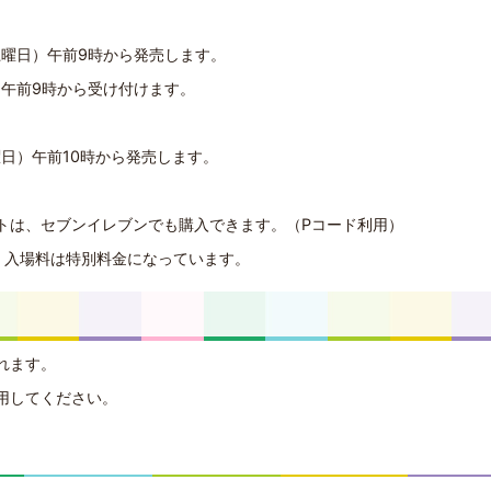
土曜日）午前9時から発売します。
）午前9時から受け付けます。
曜日）午前10時から発売します。
トは、セブンイレブンでも購入できます。（Pコード利用）
、入場料は特別料金になっています。
れます。
用してください。