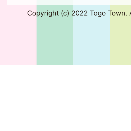
Copyright (c) 2022 Togo Town. A