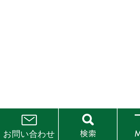
お問い合わせ