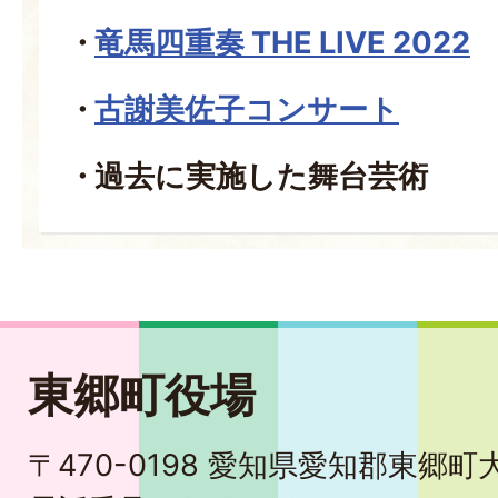
竜馬四重奏 THE LIVE 2022
古謝美佐子コンサート
過去に実施した舞台芸術
東郷町役場
〒470-0198 愛知県愛知郡東郷