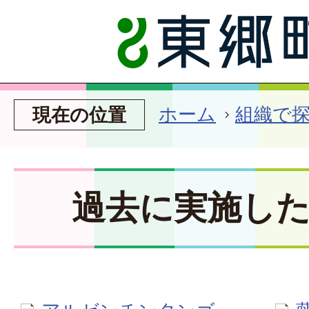
ホーム
組織で
現在の位置
過去に実施し