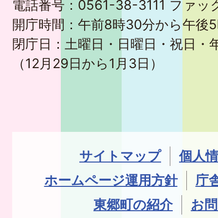
電話番号：0561-38-3111 ファック
開庁時間：午前8時30分から午後5
閉庁日：土曜日・日曜日・祝日・
（12月29日から1月3日）
サイトマップ
個人
ホームページ運用方針
庁
東郷町の紹介
お問