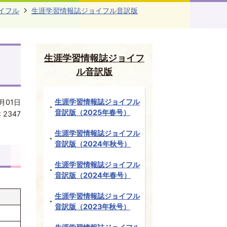
イフル
生涯学習情報誌ジョイフル音訳版
生涯学習情報誌ジョイフ
ル音訳版
生涯学習情報誌ジョイフル
月01日
音訳版（2025年春号）
:
2347
生涯学習情報誌ジョイフル
音訳版（2024年秋号）
生涯学習情報誌ジョイフル
音訳版（2024年春号）
生涯学習情報誌ジョイフル
音訳版（2023年秋号）