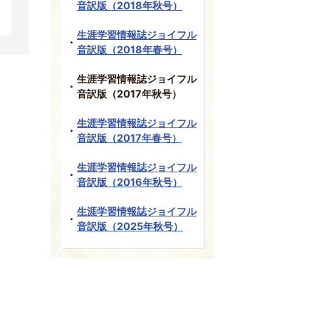
音訳版（2018年秋号）
生涯学習情報誌ジョイフル
音訳版（2018年春号）
生涯学習情報誌ジョイフル
音訳版（2017年秋号）
生涯学習情報誌ジョイフル
音訳版（2017年春号）
生涯学習情報誌ジョイフル
音訳版（2016年秋号）
生涯学習情報誌ジョイフル
音訳版（2025年秋号）