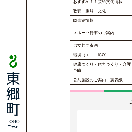
おすすめ！！芸術文化情報
教養・趣味・文化
図書館情報
スポーツ行事のご案内
男女共同参画
環境（エコ・ISO）
健康づくり・体力づくり・介護
予防
公共施設のご案内、裏表紙