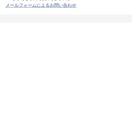
メールフォームによるお問い合わせ