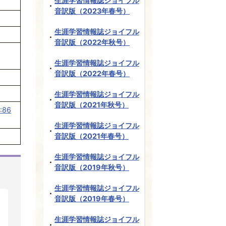
生涯学習情報誌ジョイフル
音訳版（2023年春号）
生涯学習情報誌ジョイフル
音訳版（2022年秋号）
生涯学習情報誌ジョイフル
音訳版（2022年春号）
生涯学習情報誌ジョイフル
音訳版（2021年秋号）
86
生涯学習情報誌ジョイフル
音訳版（2021年春号）
生涯学習情報誌ジョイフル
音訳版（2019年秋号）
生涯学習情報誌ジョイフル
音訳版（2019年春号）
生涯学習情報誌ジョイフル