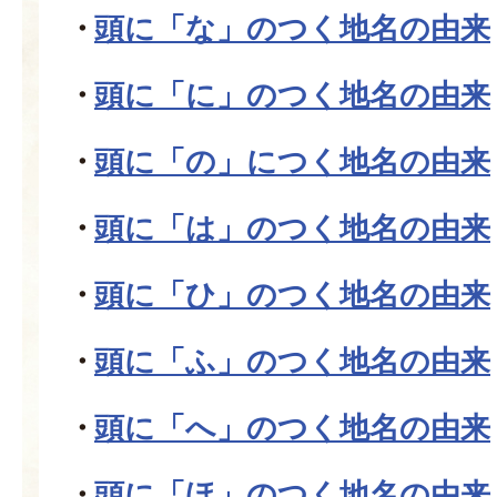
頭に「な」のつく地名の由来
頭に「に」のつく地名の由来
頭に「の」につく地名の由来
頭に「は」のつく地名の由来
頭に「ひ」のつく地名の由来
頭に「ふ」のつく地名の由来
頭に「へ」のつく地名の由来
頭に「ほ」のつく地名の由来