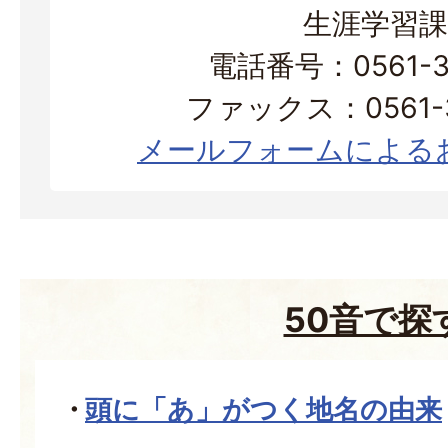
生涯学習課
電話番号：0561-38
ファックス：0561-3
メールフォームによる
50音で探
頭に「あ」がつく地名の由来