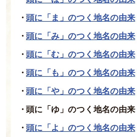
頭に「ま」のつく地名の由来
頭に「み」のつく地名の由来
頭に「む」のつく地名の由来
頭に「も」のつく地名の由来
頭に「や」のつく地名の由来
頭に「ゆ」のつく地名の由来
頭に「よ」のつく地名の由来