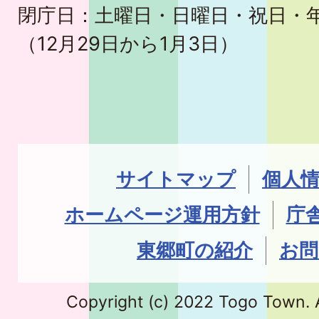
閉庁日：土曜日・日曜日・祝日・
（12月29日から1月3日）
サイトマップ
個人
ホームページ運用方針
庁
東郷町の紹介
お問
Copyright (c) 2022 Togo Town. A