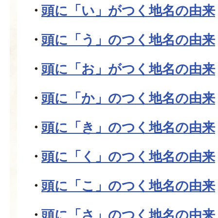
頭に「い」がつく地名の由来
頭に「う」のつく地名の由来
頭に「お」がつく地名の由来
頭に「か」のつく地名の由来
頭に「き」のつく地名の由来
頭に「く」のつく地名の由来
頭に「こ」のつく地名の由来
頭に「さ」のつく地名の由来