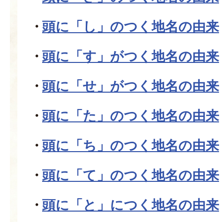
頭に「し」のつく地名の由来
頭に「す」がつく地名の由来
頭に「せ」がつく地名の由来
頭に「た」のつく地名の由来
頭に「ち」のつく地名の由来
頭に「て」のつく地名の由来
頭に「と」につく地名の由来