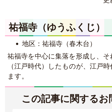
祐福寺（ゆうふくじ）
地区：祐福寺（春木台）
祐福寺を中心に集落を形成し、そ
（江戸時代）したものが、江戸時
ます。
この記事に関するお