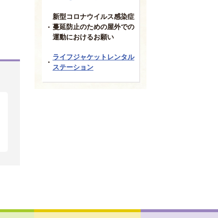
新型コロナウイルス感染症
蔓延防止のための屋外での
運動におけるお願い
ライフジャケットレンタル
ステーション