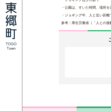
・公園は、すいた時間、場所を
・ジョギング中、人と近い距離
参考：厚生労働省（「人との接