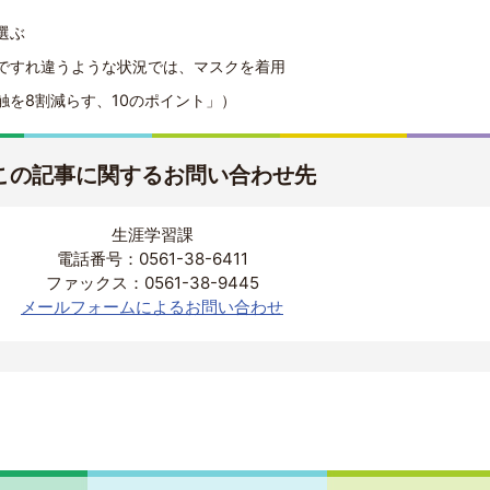
選ぶ
ですれ違うような状況では、マスクを着用
触を8割減らす、10のポイント」）
この記事に関するお問い合わせ先
生涯学習課
電話番号：0561-38-6411
ファックス：0561-38-9445
メールフォームによるお問い合わせ