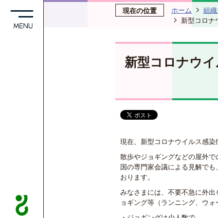
ホーム
組織
現在の位置
新型コロナ
新型コロナウイ
現在、新型コロナウイルス感染
散歩やジョギングなどの屋外で
国の専門家会議による見解でも
おります。
みなさまには、不要不急に外出
ョギング等（ランニング、ウォ
・ジョギングは少人数で