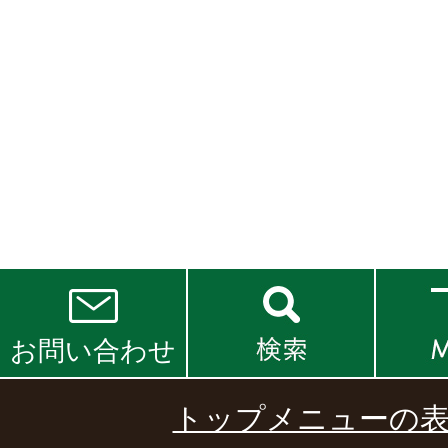
お問い合わせ
トップメニューの表