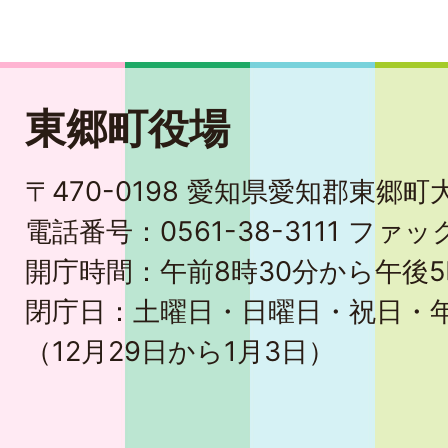
東郷町役場
〒470-0198 愛知県愛知郡東郷
電話番号：0561-38-3111 ファック
開庁時間：午前8時30分から午後5
閉庁日：土曜日・日曜日・祝日・
（12月29日から1月3日）