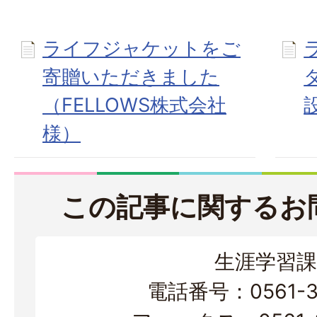
ライフジャケットをご
寄贈いただきました
（FELLOWS株式会社
様）
この記事に関するお
生涯学習課
電話番号：0561-38