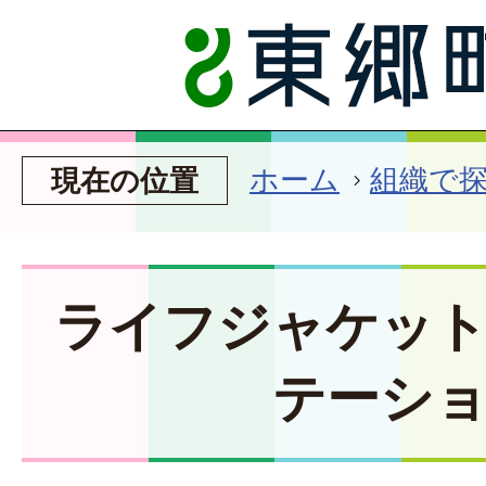
ホーム
組織で
現在の位置
ライフジャケッ
テーシ