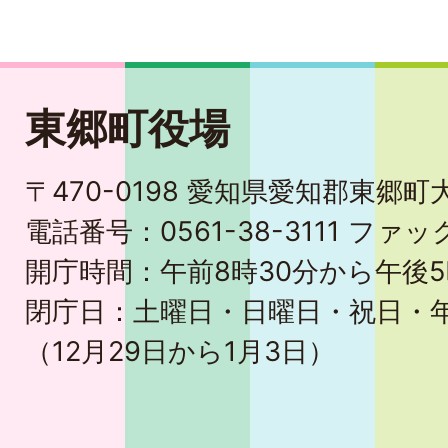
東郷町役場
〒470-0198 愛知県愛知郡東郷
電話番号：0561-38-3111 ファック
開庁時間：午前8時30分から午後5
閉庁日：土曜日・日曜日・祝日・
（12月29日から1月3日）