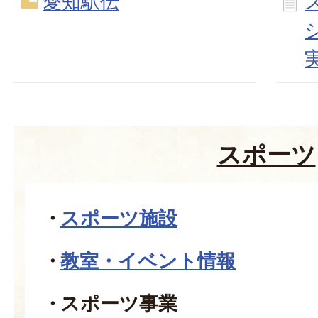
愛知駅伝
スポーツ
スポーツ施設
教室・イベント情報
スポーツ事業