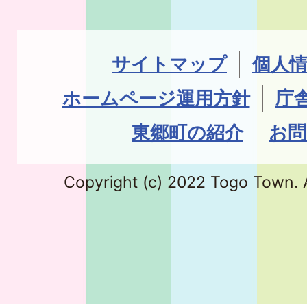
サイトマップ
個人
ホームページ運用方針
庁
東郷町の紹介
お問
Copyright (c) 2022 Togo Town. A