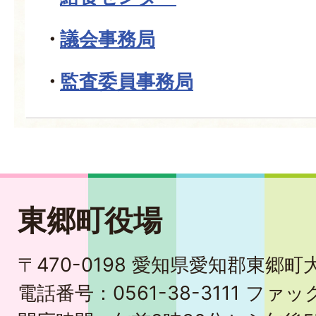
議会事務局
監査委員事務局
東郷町役場
〒470-0198 愛知県愛知郡東郷
電話番号：0561-38-3111 ファック