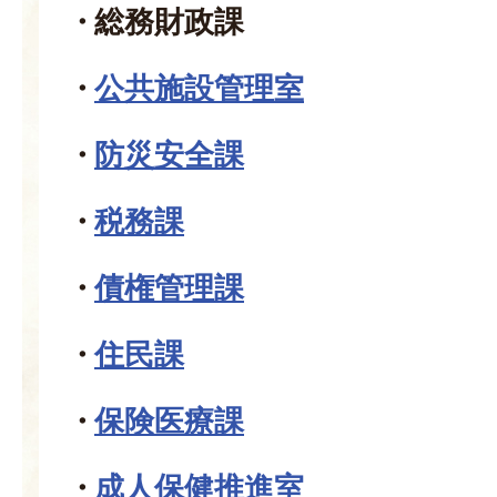
総務財政課
公共施設管理室
防災安全課
税務課
債権管理課
住民課
保険医療課
成人保健推進室