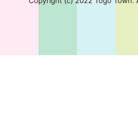
Copyright (c) 2022 Togo Town. A