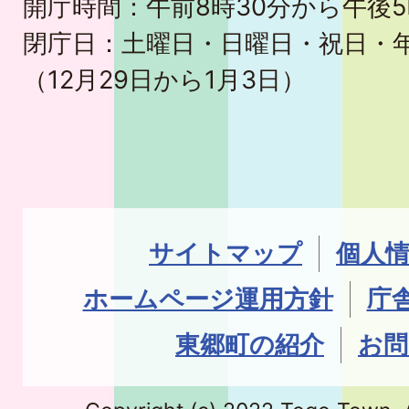
開庁時間：午前8時30分から午後5
閉庁日：土曜日・日曜日・祝日・
（12月29日から1月3日）
サイトマップ
個人
ホームページ運用方針
庁
東郷町の紹介
お問